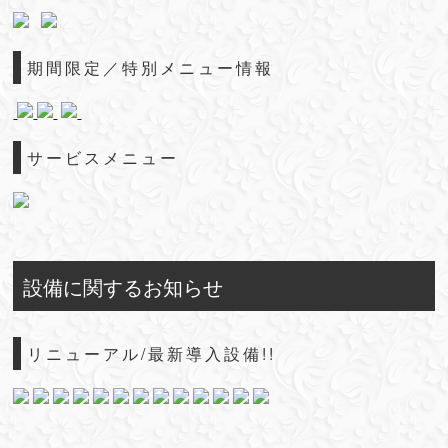
期間限定／特別メニュー情報
サービスメニュー
設備に関するお知らせ
リニューアル/最新導入設備!!