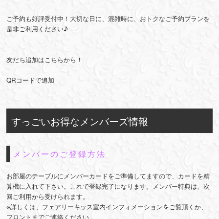
ご予約も好評受付中！大切な日に、混雑時に、おトクなご予約プランを
是非ご利用ください♪
友だち追加はこちらから！
QRコードで追加
すっごいお得なメンバーズ情報
メンバーのご登録方法
お部屋のテーブルにメンバーカードをご準備してますので、カードを精
算機に入れて下さい。これで登録完了になります。メンバー特典は、次
回ご利用から受けられます。
※詳しくは、フェアリーキッス室内インフォメーションをご覧頂くか、
フロントまでご連絡ください。