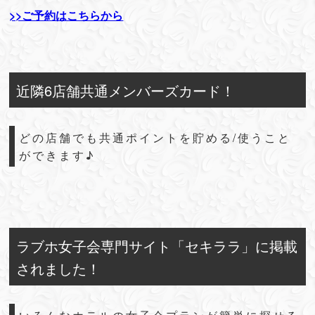
>>ご予約はこちらから
近隣6店舗共通メンバーズカード！
どの店舗でも共通ポイントを貯める/使うこと
ができます♪
ラブホ女子会専門サイト「セキララ」に掲載
されました！