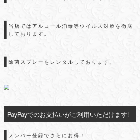
当店ではアルコール消毒等ウイルス対策を徹底
しております。
除菌スプレーをレンタルしております。
PayPayでのお支払いがご利用いただけます!
メンバー登録でさらにお得！