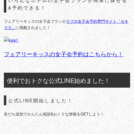
いろんなホテルの女子会プランが簡単に探せる
&予約できる！
フェアリーキッスの女子会プランが
ラブホ女子会予約専門サイト「セキ
ララ」
に掲載されました！
フェアリーキッスの女子会予約はこちらから！
便利でおトクな公式LINE始めました！
公式LINE開始しました！
友だち追加でかんたん相談&おトクな情報をGETしよう！