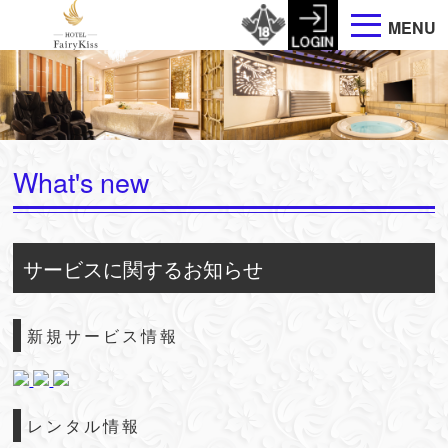
MENU
What's new
サービスに関するお知らせ
新規サービス情報
レンタル情報