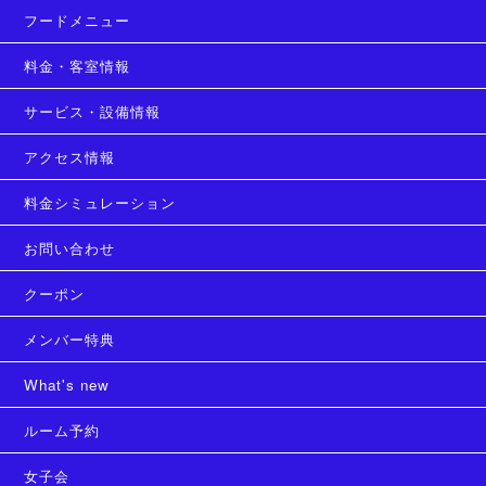
フードメニュー
料金・客室情報
サービス・設備情報
アクセス情報
料金シミュレーション
お問い合わせ
クーポン
メンバー特典
What's new
ルーム予約
女子会