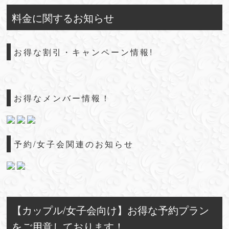
料金に関するお知らせ
お得な割引・キャンペーン情報!
お得なメンバー情報！
予約/女子会関連のお知らせ
【カップル/女子会向け】お得な予約プラン
をご用意しております！