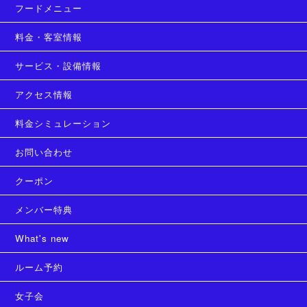
フードメニュー
料金・客室情報
サービス・設備情報
アクセス情報
料金シミュレーション
お問い合わせ
クーポン
メンバー特典
What's new
ルーム予約
女子会