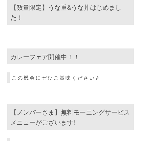
【数量限定】うな重&うな丼はじめまし
た！
カレーフェア開催中！！
この機会にぜひご賞味ください♪
【メンバーさま】無料モーニングサービス
メニューがございます!