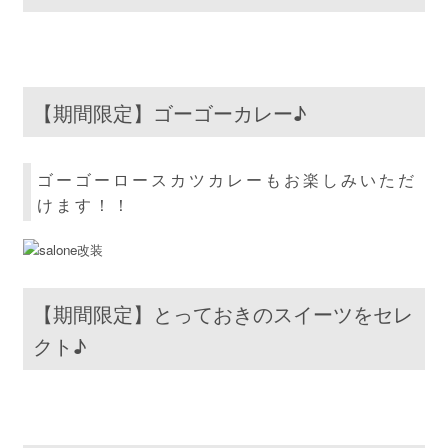
【期間限定】ゴーゴーカレー♪
ゴーゴーロースカツカレーもお楽しみいただ
けます！！
【期間限定】とっておきのスイーツをセレ
クト♪