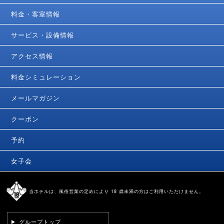
料金・客室情報
サービス・設備情報
アクセス情報
料金シミュレーション
メールマガジン
クーポン
予約
女子会
当ホテルは、風俗営業の定めにより 18 歳未満の方はご利用いただけません。
グループトップ