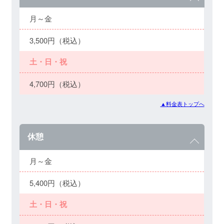
月～金
3,500円（税込）
土・日・祝
4,700円（税込）
▲料金表トップへ
休憩
月～金
5,400円（税込）
土・日・祝