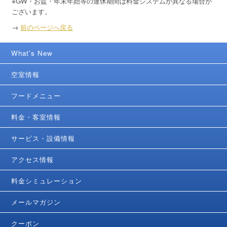
※GW・お盆・年末年始等の連休期間は料金システムが異なる場合が
ございます。
→
前のページへ戻る
What's New
空室情報
フードメニュー
料金・客室情報
サービス・設備情報
アクセス情報
料金シミュレーション
メールマガジン
クーポン