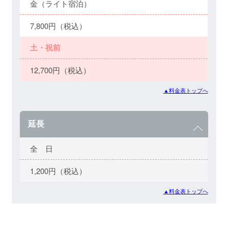
金（ライト宿泊）
7,800円（税込）
土・祝前
12,700円（税込）
▲料金表トップへ
延長
全 日
1,200円（税込）
▲料金表トップへ