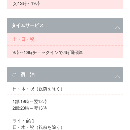
(2)12時～19時
タイムサービス
土・日・祝
9時～12時チェックインで7時間保障
ご 宿 泊
日～木・祝（祝前を除く）
1部:19時～翌12時
2部:23時～翌15時
ライト宿泊
日～木・祝（祝前を除く）