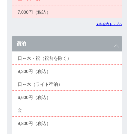
7,000円（税込）
▲料金表トップへ
宿泊
日～木・祝（祝前を除く）
9,300円（税込）
日～木（ライト宿泊）
6,600円（税込）
金
9,800円（税込）