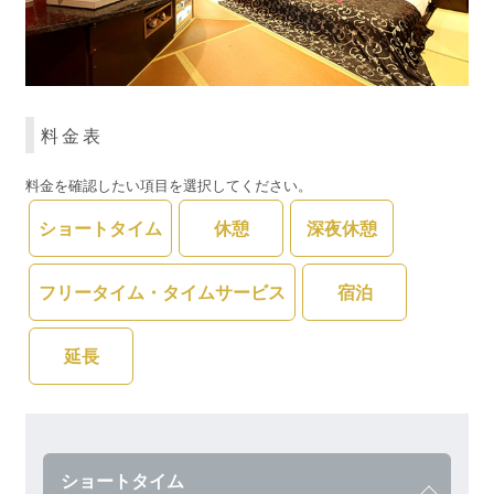
料金表
料金を確認したい項目を選択してください。
ショートタイム
休憩
深夜休憩
フリータイム・タイムサービス
宿泊
延長
ショートタイム