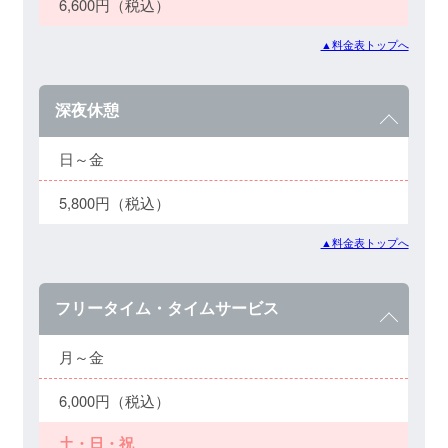
6,600円（税込）
▲料金表トップへ
深夜休憩
日～金
5,800円（税込）
▲料金表トップへ
フリータイム・タイムサービス
月～金
6,000円（税込）
土・日・祝