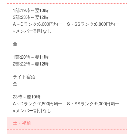
1部:19時～翌10時
2部:23時～翌12時
A～Dランク:6,600円均一 S・SSランク:8,800円均一
※メンバー割引なし
金
1部:20時～翌11時
2部:22時～翌12時
ライト宿泊
金
23時～翌10時
A～Dランク:7,800円均一 S・SSランク:9,000円均一
※メンバー割引なし
土・祝前