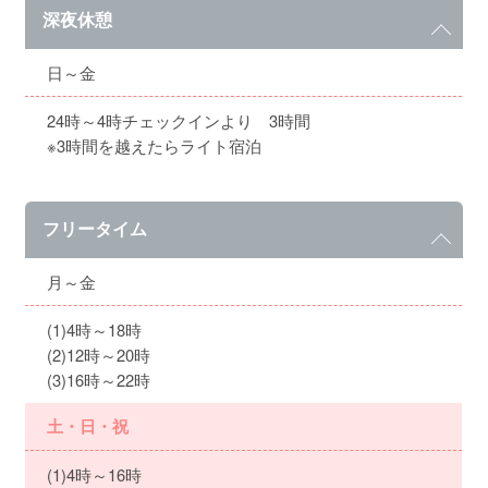
深夜休憩
日～金
24時～4時チェックインより 3時間
※3時間を越えたらライト宿泊
フリータイム
月～金
(1)4時～18時
(2)12時～20時
(3)16時～22時
土・日・祝
(1)4時～16時