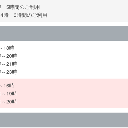
時 5時間のご利用
～4時 3時間のご利用
～18時
時～20時
時～21時
時～23時
～16時
時～19時
時～20時