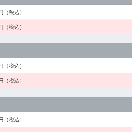
00円（税込）
00円（税込）
00円（税込）
00円（税込）
00円（税込）