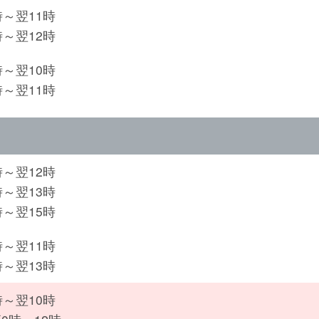
時～翌11時
時～翌12時
時～翌10時
時～翌11時
時～翌12時
時～翌13時
時～翌15時
時～翌11時
時～翌13時
時～翌10時