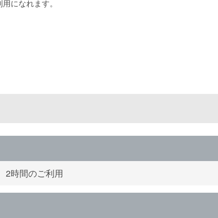
利用になれます。
制 2時間のご利用