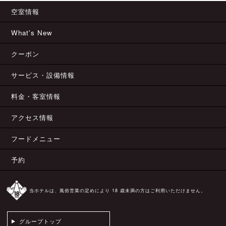
空室情報
What's New
クーポン
サービス・設備情報
料金・客室情報
アクセス情報
フードメニュー
予約
当ホテルは、風俗営業の定めにより 18 歳未満の方はご利用いただけません。
グループトップ