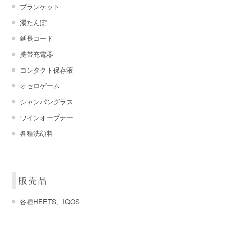
ブランケット
湯たんぽ
延長コード
携帯充電器
コンタクト保存液
オセロゲーム
シャンパングラス
ワインオープナー
各種洗顔料
販売品
各種HEETS、IQOS