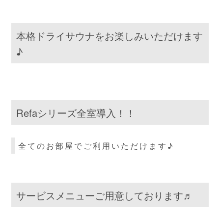
本格ドライサウナをお楽しみいただけます
♪
Refaシリーズ全室導入！！
全てのお部屋でご利用いただけます♪
サービスメニューご用意しております♬