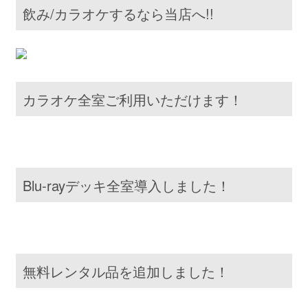
飲み/カラオケするなら当店へ!!
カラオケ全室ご利用いただけます！
Blu-rayデッキ全室導入しました！
無料レンタル品を追加しました！