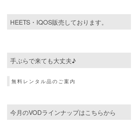
HEETS・IQOS販売しております。
手ぶらで来ても大丈夫♪
無料レンタル品のご案内
今月のVODラインナップはこちらから