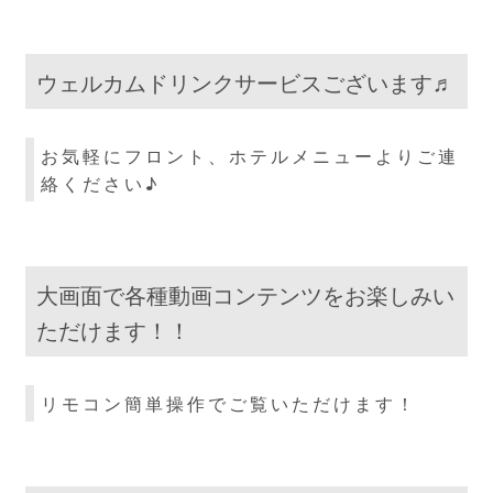
ウェルカムドリンクサービスございます♬
お気軽にフロント、ホテルメニューよりご連
絡ください♪
大画面で各種動画コンテンツをお楽しみい
ただけます！！
リモコン簡単操作でご覧いただけます！