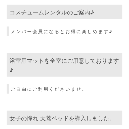
コスチュームレンタルのご案内♪
メンバー会員になるとお得に楽しめます♪
浴室用マットを全室にご用意しております
♪
ご自由にご利用くださいませ。
女子の憧れ 天蓋ベッドを導入しました。