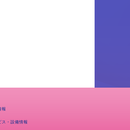
情報
ビス・設備情報