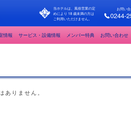
当ホテルは、風俗営業の定
お問い合
めにより 18 歳未満の方は
0244-2
ご利用いただけません。
室情報
サービス・設備情報
メンバー特典
お問い合わせ
はありません。