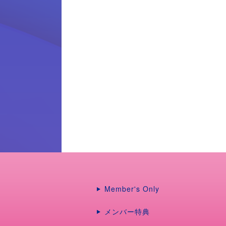
Member's Only
メンバー特典