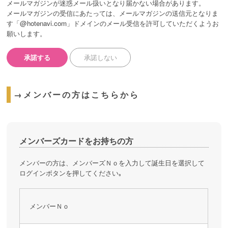
メールマガジンが迷惑メール扱いとなり届かない場合があります。
メールマガジンの受信にあたっては、メールマガジンの送信元となりま
す「@hotenavi.com」ドメインのメール受信を許可していただくようお
願いします。
承諾する
承諾しない
→メンバーの方はこちらから
メンバーズカードをお持ちの方
メンバーの方は、メンバーズＮｏを入力して誕生日を選択して
ログインボタンを押してください｡
メンバーＮｏ