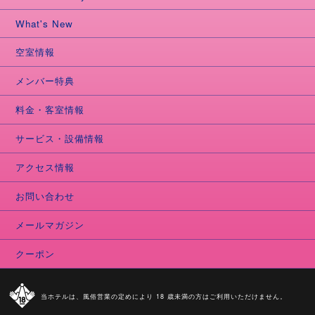
What's New
空室情報
メンバー特典
料金・客室情報
サービス・設備情報
アクセス情報
お問い合わせ
メールマガジン
クーポン
当ホテルは、風俗営業の定めにより 18 歳未満の方はご利用いただけません。