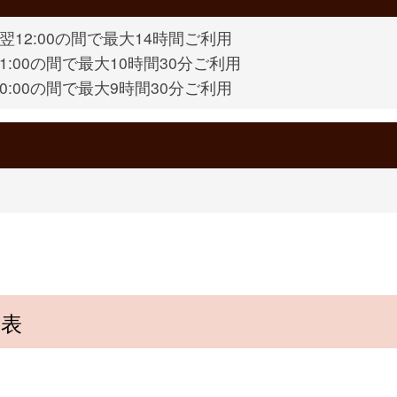
0～翌12:00の間で最大14時間ご利用
～11:00の間で最大10時間30分ご利用
～10:00の間で最大9時間30分ご利用
覧表