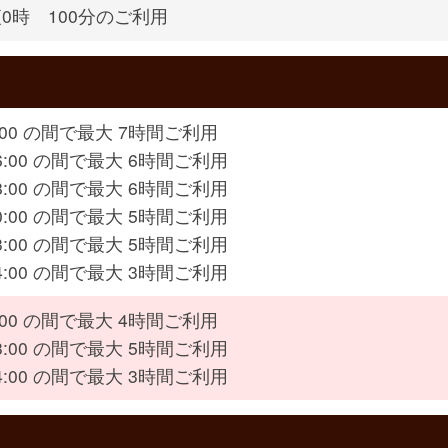
0時 100分のご利用
4:00 の間で最大 7時間ご利用
16:00 の間で最大 6時間ご利用
18:00 の間で最大 6時間ご利用
20:00 の間で最大 5時間ご利用
23:00 の間で最大 5時間ご利用
24:00 の間で最大 3時間ご利用
8:00 の間で最大 4時間ご利用
23:00 の間で最大 5時間ご利用
24:00 の間で最大 3時間ご利用