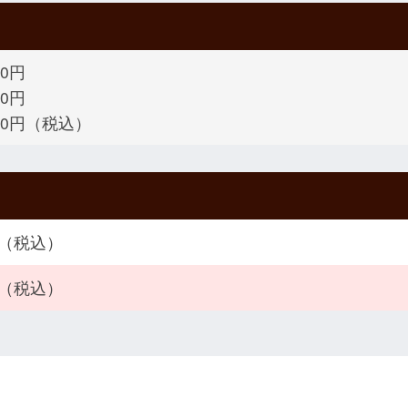
00円
00円
300円（税込）
円（税込）
円（税込）