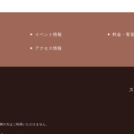
イベント情報
料金・客
アクセス情報
ス
未満の方はご利用いただけません。