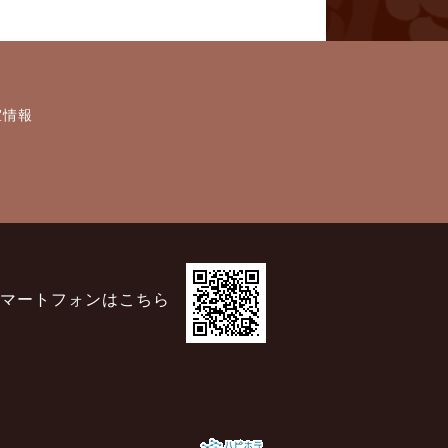
室情報
マートフォンはこちら