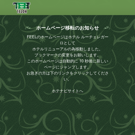
ホームページ移転のお知らせ
FEELのホームページはホテル ルーチェレガー
ロとして
ホテルリニューアルの為移動しました。
ブックマークの変更をお願いします。
このホームページは自動的に 10 秒後に新しい
ページにジャンプします。
お急ぎの方は下のリンクをクリックしてくださ
い。
ホテナビサイトへ