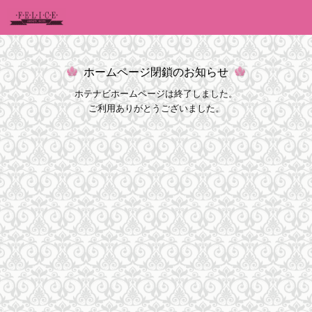
ホームページ閉鎖のお知らせ
ホテナビホームページは終了しました。
ご利用ありがとうございました。