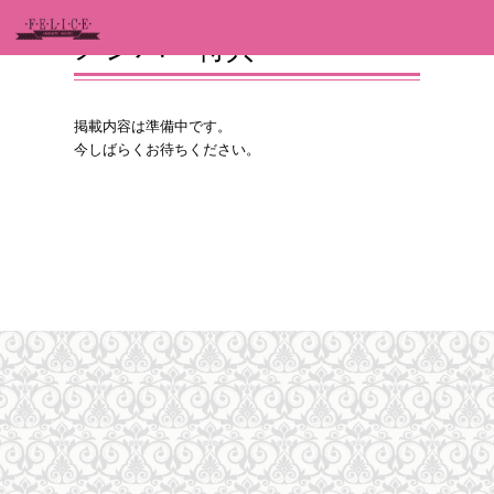
メンバー特典
掲載内容は準備中です。
今しばらくお待ちください。