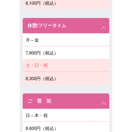
6,100円（税込）
休憩/フリータイム
月～金
7,800円（税込）
土・日・祝
8,300円（税込）
ご 宿 泊
日～木・祝
8,600円（税込）