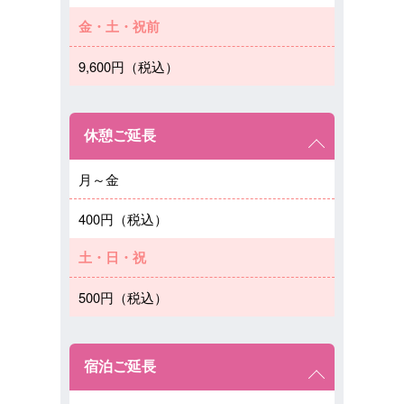
金・土・祝前
9,600円（税込）
休憩ご延長
月～金
400円（税込）
土・日・祝
500円（税込）
宿泊ご延長