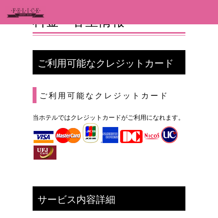
料金・客室情報
ご利用可能なクレジットカード
ご利用可能なクレジットカード
当ホテルではクレジットカードがご利用になれます。
サービス内容詳細