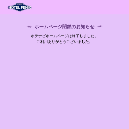
ホームページ閉鎖のお知らせ
ホテナビホームページは終了しました。
ご利用ありがとうございました。