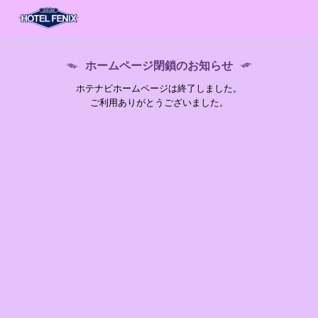
ホームページ閉鎖のお知らせ
ホテナビホームページは終了しました。
ご利用ありがとうございました。