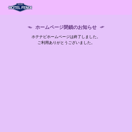
ホームページ閉鎖のお知らせ
ホテナビホームページは終了しました。
ご利用ありがとうございました。