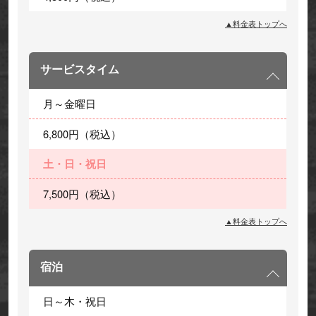
▲料金表トップへ
サービスタイム
月～金曜日
6,800円（税込）
土・日・祝日
7,500円（税込）
▲料金表トップへ
宿泊
日～木・祝日