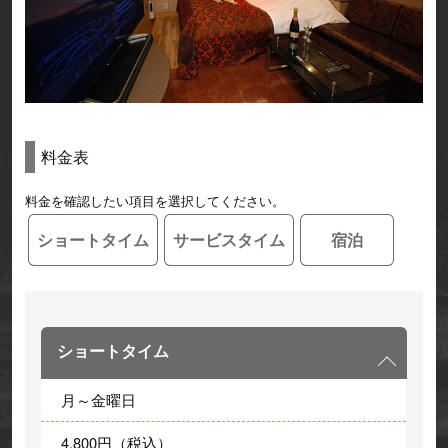
料金表
料金を確認したい項目を選択してください。
ショートタイム
サービスタイム
宿泊
ショートタイム
月～金曜日
4,800円（税込）