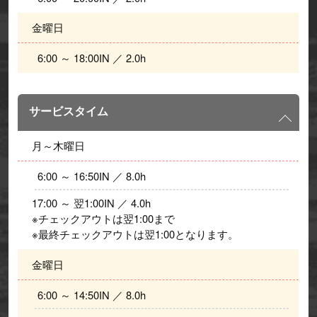
金曜日
  6:00 ～ 18:00IN ／ 2.0h
サービスタイム
月～木曜日
  6:00 ～ 16:50IN ／ 8.0h 
17:00 ～ 翌1:00IN ／ 4.0h
※チェックアウトは翌1:00まで
※最終チェックアウトは翌1:00となります。
金曜日
  6:00 ～ 14:50IN ／ 8.0h 