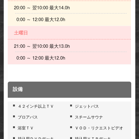
20:00 ～ 翌10:00 最大14.0h 
  0:00 ～ 12:00 最大12.0h
土曜日
21:00 ～ 翌10:00 最大13.0h 
  0:00 ～ 12:00 最大12.0h
設備
４２インチ以上ＴＶ
ジェットバス
ブロアバス
スチームサウナ
浴室ＴＶ
ＶＯＤ・リクエストビデオ
持込用ＤＶＤデッキ
持込用ＶＴＲデッキ