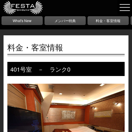
What's New
メンバー特典
料金・客室情報
料金・客室情報
401号室 － ランク0