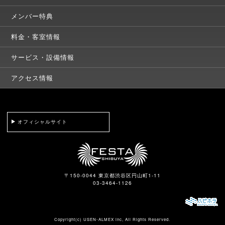
メンバー特典
料金・客室情報
サービス・設備情報
アクセス情報
オフィシャルサイト
〒150-0044 東京都渋谷区円山町1-11
03-3464-1126
Copyright(c)
USEN-ALMEX inc,
All Rights Reserved.