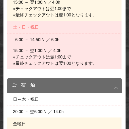
15:00 ～ 翌1:00IN ／4.0h
※チェックアウトは翌1:00まで
※最終チェックアウトは翌1:00となります。
土・日・祝日
  6:00 ～ 14:50IN ／ 6.0h 
15:00 ～ 翌1:00IN ／ 4.0h
※チェックアウトは翌1:00まで
※最終チェックアウトは翌1:00となります。
ご 宿 泊
日～木・祝日
20:00 ～ 翌6:00IN ／ 14.0h
金曜日