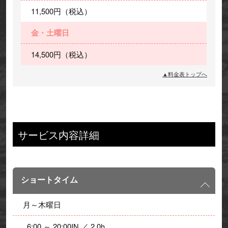
11,500円（税込）
金・土曜日
14,500円（税込）
▲料金表トップへ
サービス内容詳細
ショートタイム
月～木曜日
  6:00 ～ 20:00IN ／ 2.0h