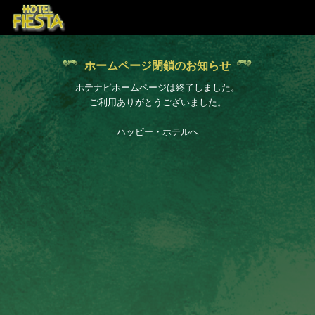
ホームページ閉鎖のお知らせ
ホテナビホームページは終了しました。
ご利用ありがとうございました。
ハッピー・ホテルへ