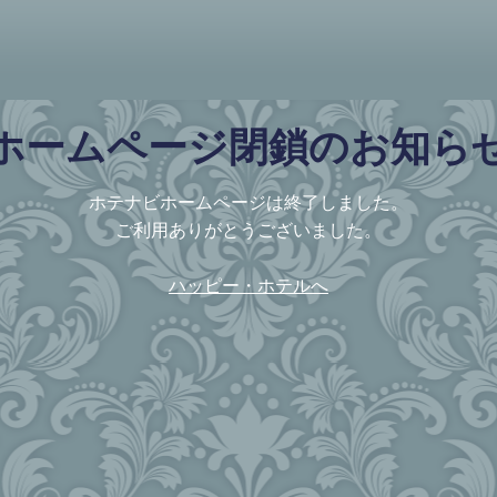
ホームページ閉鎖のお知ら
ホテナビホームページは終了しました。
ご利用ありがとうございました。
ハッピー・ホテルへ