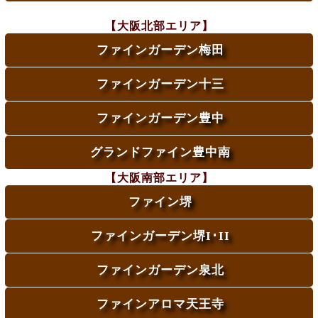
【大阪北部エリア】
ファインガーデン梅田
ファインガーデン十三
ファインガーデン豊中
グランドファイン豊中南
【大阪南部エリア】
ファイン堺
ファインガーデン堺I･II
ファインガーデン泉北
ファインアロマ天王寺