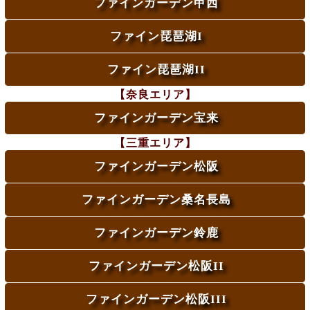
ファインガーデン甲西
ファイン琵琶湖I
ファイン琵琶湖II
【奈良エリア】
ファインガーデン宝来
【三重エリア】
ファインガーデン松阪
ファインガーデン桑名長島
ファインガーデン鈴鹿
ファインガーデン松阪II
ファインガーデン松阪III