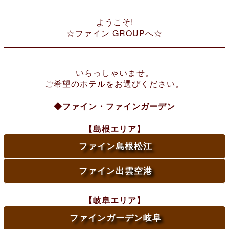
ようこそ!
☆ファイン GROUPへ☆
いらっしゃいませ。
ご希望のホテルをお選びください。
◆ファイン・ファインガーデン
【島根エリア】
ファイン島根松江
ファイン出雲空港
【岐阜エリア】
ファインガーデン岐阜