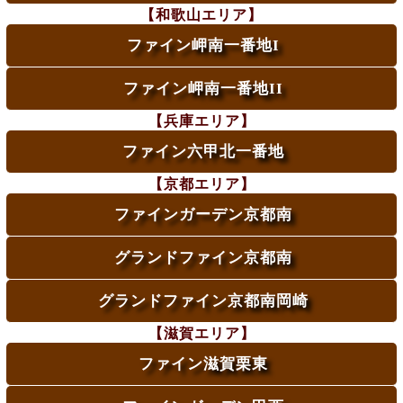
【和歌山エリア】
ファイン岬南一番地I
ファイン岬南一番地II
【兵庫エリア】
ファイン六甲北一番地
【京都エリア】
ファインガーデン京都南
グランドファイン京都南
グランドファイン京都南岡崎
【滋賀エリア】
ファイン滋賀栗東