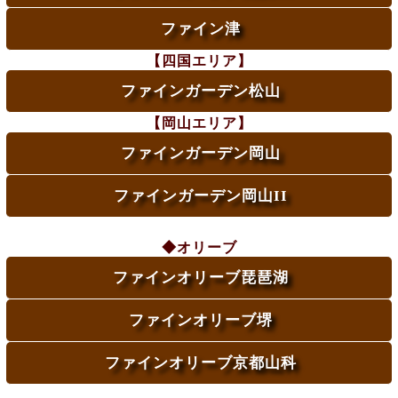
ファイン津
【四国エリア】
ファインガーデン松山
【岡山エリア】
ファインガーデン岡山
ファインガーデン岡山II
◆オリーブ
ファインオリーブ琵琶湖
ファインオリーブ堺
ファインオリーブ京都山科