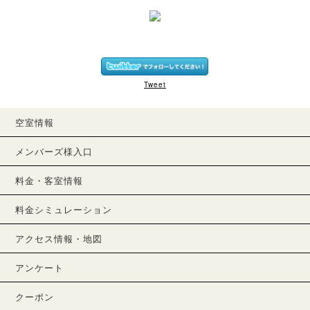
Tweet
空室情報
メンバーズ様入口
料金・客室情報
料金シミュレーション
アクセス情報・地図
アンケート
クーポン