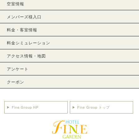
空室情報
メンバーズ様入口
料金・客室情報
料金シミュレーション
アクセス情報・地図
アンケート
クーポン
Fine Group HP
Fine Group トップ