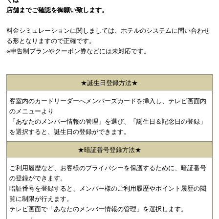
店舗までご確認を御願い致します。
料金シミュレーションに関しましては、ホテルのシステムに問い合わせ
る形となりますので正確です。
※申告制プランやクーポン券などには未対応です。
★誕生日登録方法★
客室内のカードリーダーへメンバーズカードを挿入し、テレビ画面内
のメニューより
「あなたのメンバー情報の管理」を選び、「誕生日＆記念日の登録」
を選択すると、誕生日の登録ができます。
★暗証番号登録方法★
ご利用履歴など、お客様のプライバシーを保護するために、暗証番号
の登録ができます。
暗証番号を登録すると、メンバー様のご利用履歴やポイント履歴の閲
覧に制限が行えます。
テレビ画面で「あなたのメンバー情報の管理」を選択します。
↓