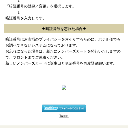
「暗証番号の登録／変更」を選択します。
↓
暗証番号を入力します。
★暗証番号を忘れた場合★
暗証番号はお客様のプライバシーをお守りするために、ホテル側でも
お調べできないシステムになっております。
お忘れになった場合は、新たにメンバーズカードを発行いたしますの
で、フロントまでご連絡ください。
新しいメンバーズカードに誕生日と暗証番号を再度登録願います。
Tweet