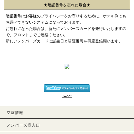
★暗証番号を忘れた場合★
暗証番号はお客様のプライバシーをお守りするために、ホテル側でも
お調べできないシステムになっております。
お忘れになった場合は、新たにメンバーズカードを発行いたしますの
で、フロントまでご連絡ください。
新しいメンバーズカードに誕生日と暗証番号を再度登録願います。
Tweet
空室情報
メンバーズ様入口