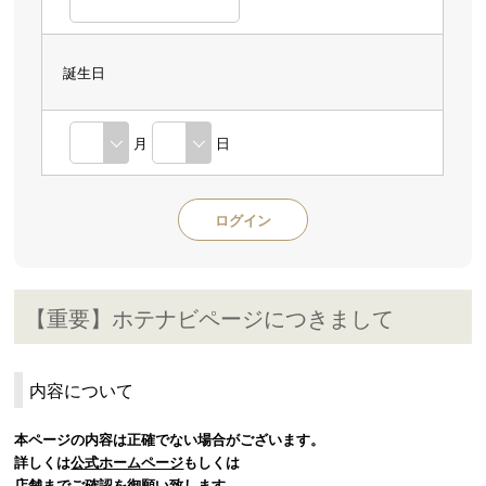
誕生日
月
日
【重要】ホテナビページにつきまして
内容について
本ページの内容は正確でない場合がございます。
詳しくは
公式ホームページ
もしくは
店舗までご確認を御願い致します。