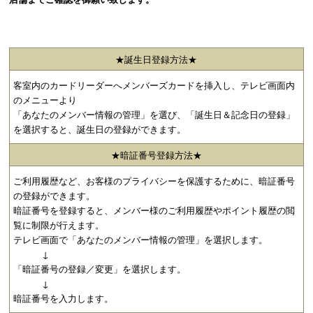
★誕生日登録方法★
客室内のカードリーダーへメンバーズカードを挿入し、テレビ画面内
のメニューより
「あなたのメンバー情報の管理」を選び、「誕生日＆記念日の登録」
を選択すると、誕生日の登録ができます。
★暗証番号登録方法★
ご利用履歴など、お客様のプライバシーを保護するために、暗証番号
の登録ができます。
暗証番号を登録すると、メンバー様のご利用履歴やポイント履歴の閲
覧に制限が行えます。
テレビ画面で「あなたのメンバー情報の管理」を選択します。
↓
「暗証番号の登録／変更」を選択します。
↓
暗証番号を入力します。