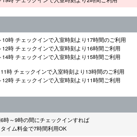
7時～10時 チェックインで入室時刻より17時間のご利用
0時～12時 チェックインで入室時刻より16時間ご利用
3時～14時 チェックインで入室時刻より15時間ご利用
時～11時 チェックインで入室時刻より13時間のご利用
5時～12時 チェックインで入室時刻より11時間ご利用
6時～9時の間にチェックインすれば
タイム料金で7時間利用OK