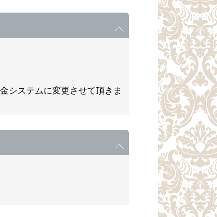
別料金システムに変更させて頂きま