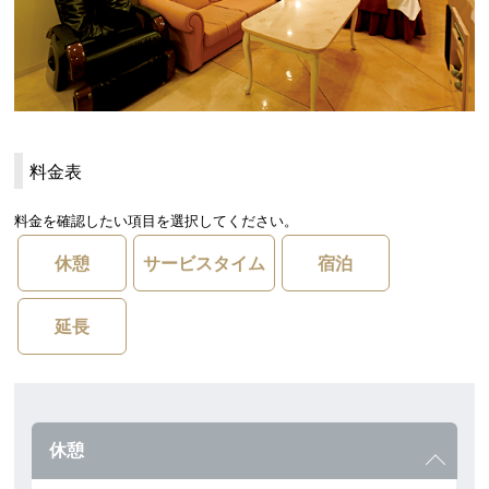
料金表
料金を確認したい項目を選択してください。
休憩
サービスタイム
宿泊
延長
休憩