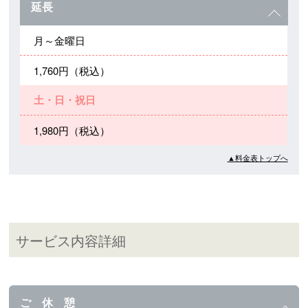
延長
月～金曜日
1,760円（税込）
土・日・祝日
1,980円（税込）
▲料金表トップへ
サービス内容詳細
ご 休 憩