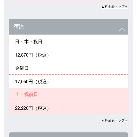
▲料金表トップへ
宿泊
日～木・祝日
12,870円（税込）
金曜日
17,050円（税込）
土・祝前日
22,220円（税込）
▲料金表トップへ