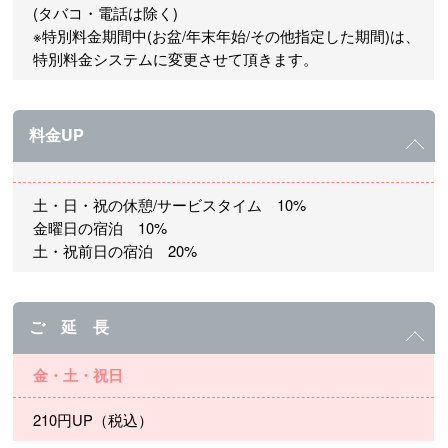
(タバコ・電話は除く)
※特別料金期間中(お盆/年末年始/その他指定した期間)は、
特別料金システムに変更させて頂きます。
料金UP
土・日・祝の休憩/サービスタイム 10%
金曜日の宿泊 10%
土・祝前日の宿泊 20%
ご 延 長
金・土・祝日
210円UP（税込）