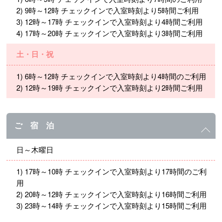
2) 9時～12時 チェックインで入室時刻より5時間ご利用
3) 12時～17時 チェックインで入室時刻より4時間ご利用
4) 17時～20時 チェックインで入室時刻より3時間ご利用
土・日・祝
1) 6時～12時 チェックインで入室時刻より4時間のご利用
2) 12時～19時 チェックインで入室時刻より2時間ご利用
ご 宿 泊
日～木曜日
1) 17時～10時 チェックインで入室時刻より17時間のご利
用
2) 20時～12時 チェックインで入室時刻より16時間ご利用
3) 23時～14時 チェックインで入室時刻より15時間ご利用