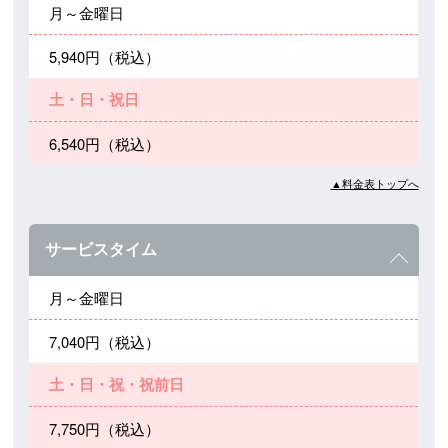
月～金曜日
5,940円（税込）
土・日・祝日
6,540円（税込）
▲料金表トップへ
サービスタイム
月～金曜日
7,040円（税込）
土・日・祝・祝前日
7,750円（税込）