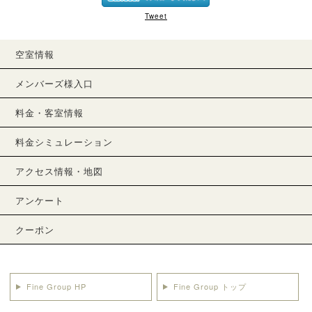
Tweet
空室情報
メンバーズ様入口
料金・客室情報
料金シミュレーション
アクセス情報・地図
アンケート
クーポン
Fine Group HP
Fine Group トップ