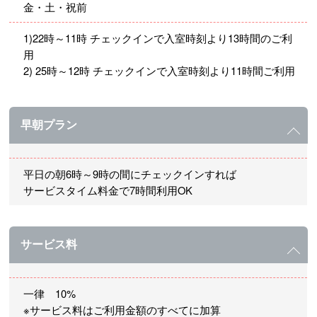
金・土・祝前
1)22時～11時 チェックインで入室時刻より13時間のご利
用
2) 25時～12時 チェックインで入室時刻より11時間ご利用
早朝プラン
平日の朝6時～9時の間にチェックインすれば
サービスタイム料金で7時間利用OK
サービス料
一律 10%
※サービス料はご利用金額のすべてに加算