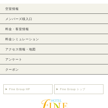
空室情報
メンバーズ様入口
料金・客室情報
料金シミュレーション
アクセス情報・地図
アンケート
クーポン
Fine Group HP
Fine Group トップ