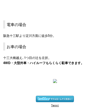
電車の場合
阪急十三駅より淀川方面に徒歩5分。
お車の場合
十三大橋越え､1つ目の辻を左折。
4WD・大型外車・ハイルーフもらくらく駐車できます。
Tweet