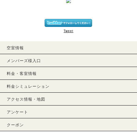
Tweet
空室情報
メンバーズ様入口
料金・客室情報
料金シミュレーション
アクセス情報・地図
アンケート
クーポン