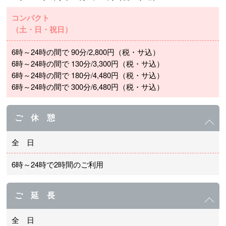
コンパクト
（土・日・祝日）
6時～24時の間で 90分/2,800円（税・サ込）
6時～24時の間で 130分/3,300円（税・サ込）
6時～24時の間で 180分/4,480円（税・サ込）
6時～24時の間で 300分/6,480円（税・サ込）
ご 休 憩
全 日
6時～24時で2時間のご利用
ご 延 長
全 日