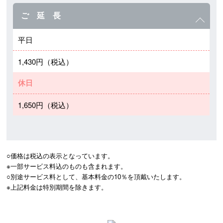
ご 延 長
平日
1,430円（税込）
休日
1,650円（税込）
○価格は税込の表示となっています。

※一部サービス料込のものも含まれます。

○別途サービス料として、基本料金の10％を頂戴いたします。

※上記料金は特別期間を除きます。