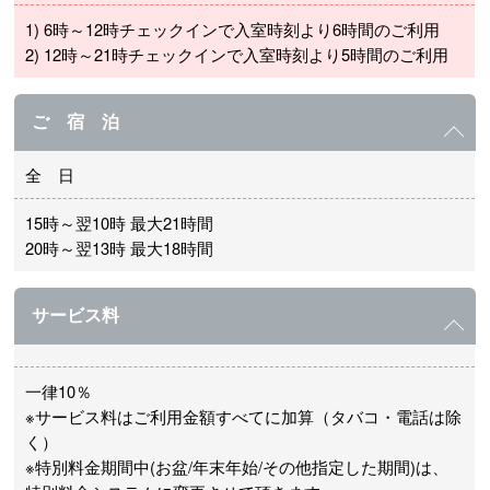
1) 6時～12時チェックインで入室時刻より6時間のご利用
2) 12時～21時チェックインで入室時刻より5時間のご利用
ご 宿 泊
全 日
15時～翌10時 最大21時間
20時～翌13時 最大18時間
サービス料
一律10％
※サービス料はご利用金額すべてに加算（タバコ・電話は除
く）
※特別料金期間中(お盆/年末年始/その他指定した期間)は、