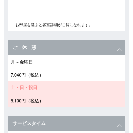
お部屋を選ぶと客室詳細がご覧になれます。
ご 休 憩
月～金曜日
7,040円（税込）
土・日・祝日
8,100円（税込）
サービスタイム