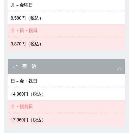
月～金曜日
8,580円（税込）
土・日・祝日
9,870円（税込）
ご 宿 泊
日～金・祝日
14,960円（税込）
土・祝前日
17,960円（税込）