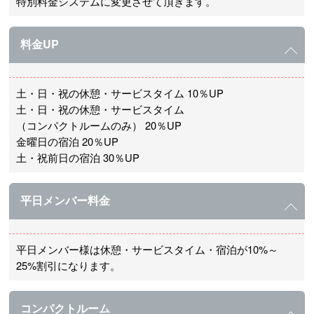
特別料金システムに変更させて頂きます。
料金UP
土・日・祝の休憩・サービスタイム 10％UP
土・日・祝の休憩・サービスタイム
（コンパクトルームのみ） 20％UP
金曜日の宿泊 20％UP
土・祝前日の宿泊 30％UP
平日メンバー料金
平日メンバー様は休憩・サービスタイム・宿泊が10%～
25%割引になります。
コンパクトルーム