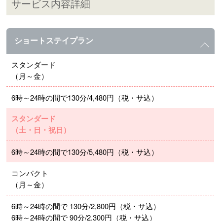
サービス内容詳細
ショートステイプラン
スタンダード
（月～金）
6時～24時の間で130分/4,480円（税・サ込）
スタンダード
（土・日・祝日）
6時～24時の間で130分/5,480円（税・サ込）
コンパクト
（月～金）
6時～24時の間で 130分/2,800円（税・サ込）
6時～24時の間で 90分/2,300円（税・サ込）