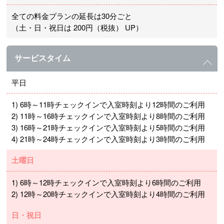
全ての料金プランの延長は30分ごと
（土・日・祝日は 200円（税抜） UP）
サービスタイム
平日
1) 6時～11時チェックインで入室時刻より12時間のご利用
2) 11時～16時チェックインで入室時刻より8時間のご利用
3) 16時～21時チェックインで入室時刻より5時間のご利用
4) 21時～24時チェックインで入室時刻より3時間のご利用
土曜日
1) 6時～12時チェックインで入室時刻より6時間のご利用
2) 12時～20時チェックインで入室時刻より4時間のご利用
日・祝日