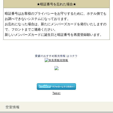
★暗証番号を忘れた場合★
暗証番号はお客様のプライバシーをお守りするために、ホテル側でも
お調べできないシステムになっております。
お忘れになった場合は、新たにメンバーズカードを発行いたしますの
で、フロントまでご連絡ください。
新しいメンバーズカードに誕生日と暗証番号を再度登録願います。
愛媛のおすすめ観光情報 はコチラ
Tweet
空室情報