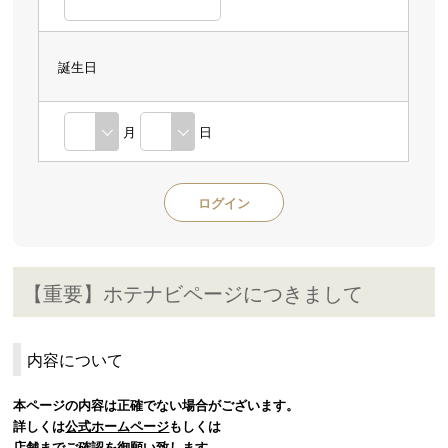
誕生日
月
日
【重要】ホテナビページにつきまして
内容について
本ページの内容は正確でない場合がございます。
詳しくは
公式ホームページ
もしくは
店舗までご確認を御願い致します。