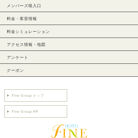
メンバーズ様入口
料金・客室情報
料金シミュレーション
アクセス情報・地図
アンケート
クーポン
Fine Group トップ
Fine Group HP