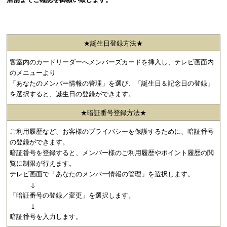
★誕生日登録方法★
客室内のカードリーダーへメンバーズカードを挿入し、テレビ画面内
のメニューより
「あなたのメンバー情報の管理」を選び、「誕生日＆記念日の登録」
を選択すると、誕生日の登録ができます。
★暗証番号登録方法★
ご利用履歴など、お客様のプライバシーを保護するために、暗証番号
の登録ができます。
暗証番号を登録すると、メンバー様のご利用履歴やポイント履歴の閲
覧に制限が行えます。
テレビ画面で「あなたのメンバー情報の管理」を選択します。
↓
「暗証番号の登録／変更」を選択します。
↓
暗証番号を入力します。