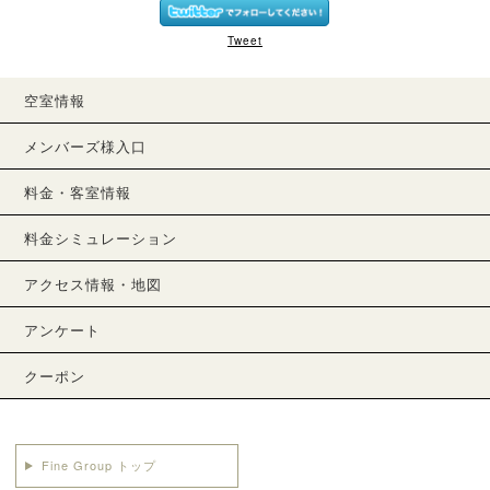
Tweet
空室情報
メンバーズ様入口
料金・客室情報
料金シミュレーション
アクセス情報・地図
アンケート
クーポン
Fine Group トップ