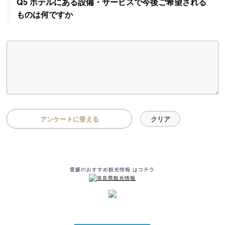
Q5 ホテルにある設備・サービスで今後ご希望される
ものは何ですか
アンケートに答える
愛媛のおすすめ観光情報 はコチラ