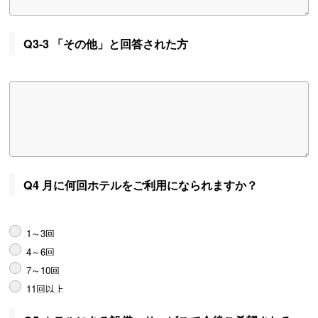
Q3-3 「その他」と回答された方
Q4 月に何回ホテルをご利用になられますか？
1～3回
4～6回
7～10回
11回以上