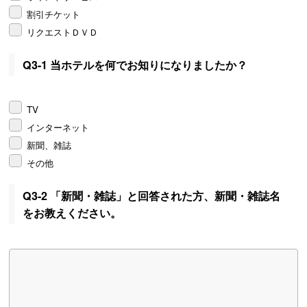
割引チケット
リクエストＤＶＤ
Q3-1 当ホテルを何でお知りになりましたか？
TV
インターネット
新聞、雑誌
その他
Q3-2 「新聞・雑誌」と回答された方、新聞・雑誌名
をお教えください。