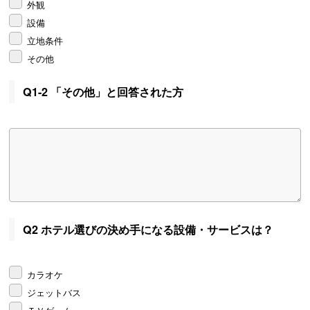
外観
設備
立地条件
その他
Q1-2 「その他」と回答された方
Q2 ホテル選びの決め手になる設備・サービスは？
カラオケ
ジェットバス