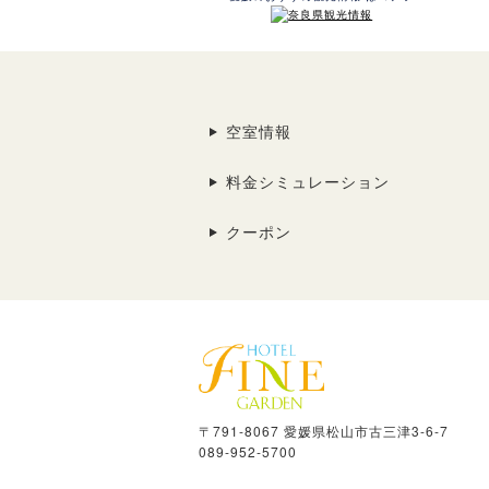
空室情報
料金シミュレーション
クーポン
〒791-8067 愛媛県松山市古三津3-6-7
089-952-5700