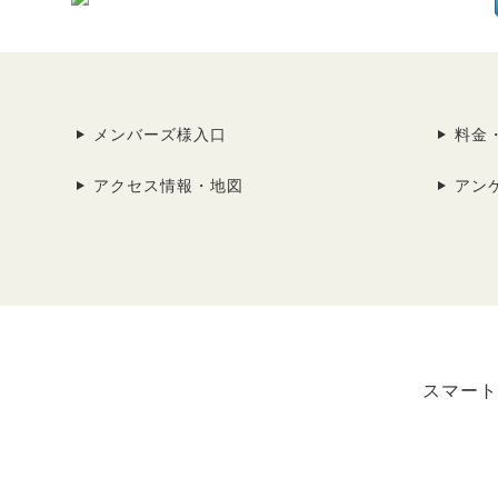
メンバーズ様入口
料金
アクセス情報・地図
アン
スマート