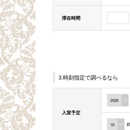
滞在時間
3.時刻指定で調べるなら
入室予定