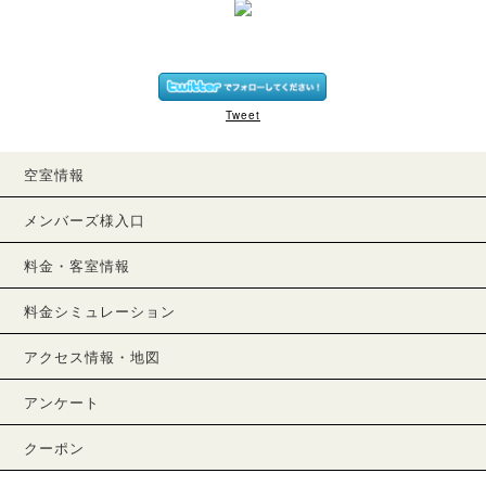
Tweet
空室情報
メンバーズ様入口
料金・客室情報
料金シミュレーション
アクセス情報・地図
アンケート
クーポン