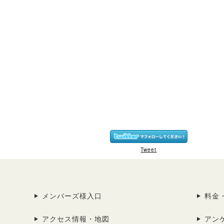
Tweet
メンバーズ様入口
料金
アクセス情報・地図
アン