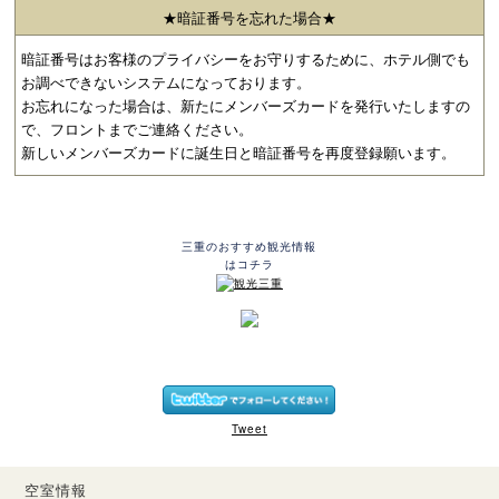
★暗証番号を忘れた場合★
暗証番号はお客様のプライバシーをお守りするために、ホテル側でも
お調べできないシステムになっております。
お忘れになった場合は、新たにメンバーズカードを発行いたしますの
で、フロントまでご連絡ください。
新しいメンバーズカードに誕生日と暗証番号を再度登録願います。
三重のおすすめ観光情報
はコチラ
Tweet
空室情報