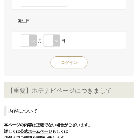
誕生日
月
日
【重要】ホテナビページにつきまして
内容について
本ページの内容は正確でない場合がございます。
詳しくは
公式ホームページ
もしくは
店舗までご確認を御願い致します。