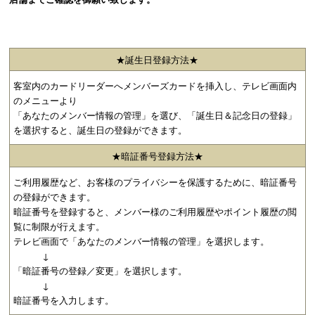
★誕生日登録方法★
客室内のカードリーダーへメンバーズカードを挿入し、テレビ画面内
のメニューより
「あなたのメンバー情報の管理」を選び、「誕生日＆記念日の登録」
を選択すると、誕生日の登録ができます。
★暗証番号登録方法★
ご利用履歴など、お客様のプライバシーを保護するために、暗証番号
の登録ができます。
暗証番号を登録すると、メンバー様のご利用履歴やポイント履歴の閲
覧に制限が行えます。
テレビ画面で「あなたのメンバー情報の管理」を選択します。
↓
「暗証番号の登録／変更」を選択します。
↓
暗証番号を入力します。