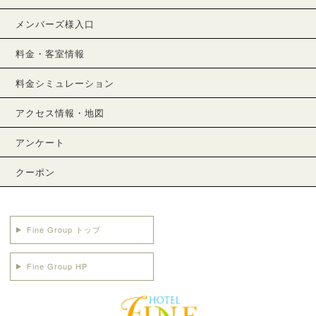
メンバーズ様入口
料金・客室情報
料金シミュレーション
アクセス情報・地図
アンケート
クーポン
Fine Group トップ
Fine Group HP