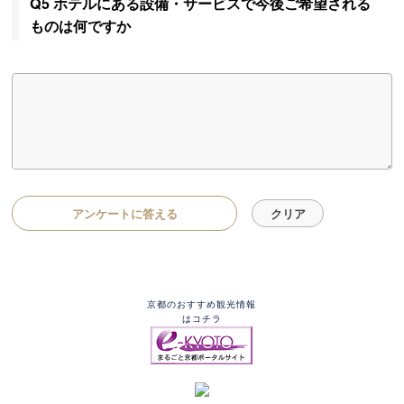
Q5 ホテルにある設備・サービスで今後ご希望される
ものは何ですか
アンケートに答える
京都のおすすめ観光情報
はコチラ