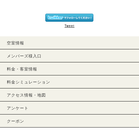
Tweet
空室情報
メンバーズ様入口
料金・客室情報
料金シミュレーション
アクセス情報・地図
アンケート
クーポン