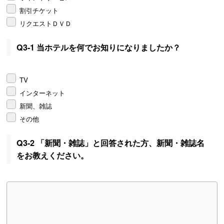
割引チケット
リクエストＤＶＤ
Q3-1 当ホテルを何でお知りになりましたか？
TV
インターネット
新聞、雑誌
その他
Q3-2 「新聞・雑誌」と回答された方、新聞・雑誌名
をお教えください。