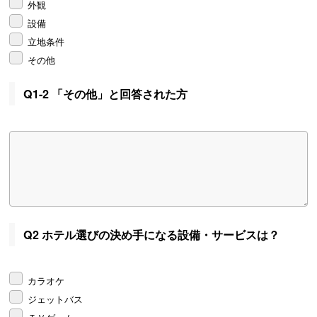
外観
設備
立地条件
その他
Q1-2 「その他」と回答された方
Q2 ホテル選びの決め手になる設備・サービスは？
カラオケ
ジェットバス