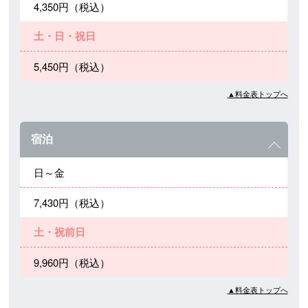
4,350円（税込）
土・日・祝日
5,450円（税込）
▲料金表トップへ
宿泊
日～金
7,430円（税込）
土・祝前日
9,960円（税込）
▲料金表トップへ