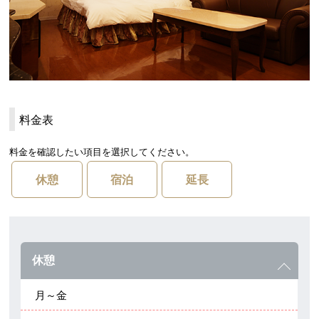
料金表
料金を確認したい項目を選択してください。
休憩
宿泊
延長
休憩
月～金