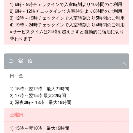
1) 6時～9時チェックインで入室時刻より10時間のご利用
2) 9時～12時チェックインで入室時刻より8時間のご利用
3) 12時～19時チェックインで入室時刻より5時間のご利用
4) 19時～24時チェックインで入室時刻より4時間のご利用
※サービスタイムは24時を超えますと自動的に宿泊に切り
替わります
ご 宿 泊
日～金
1) 15時～翌12時 最大21時間
2) 17時～翌15時 最大22時間
3) 深夜0時～18時 最大18時間
土曜日
1) 15時～翌10時 最大19時間