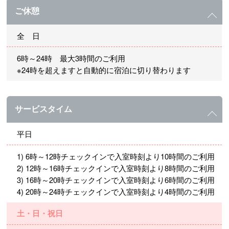
ご休憩
全 日
6時～24時 最大3時間のご利用
※24時を超えますと自動的に宿泊に切り替わります
サービスタイム
平日
1) 6時～12時チェックインで入室時刻より10時間のご利用
2) 12時～16時チェックインで入室時刻より8時間のご利用
3) 16時～20時チェックインで入室時刻より6時間のご利用
4) 20時～24時チェックインで入室時刻より4時間のご利用
土・日・祝日