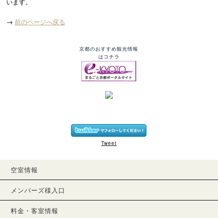
います。
→
前のページへ戻る
京都のおすすめ観光情報
はコチラ
Tweet
空室情報
メンバーズ様入口
料金・客室情報