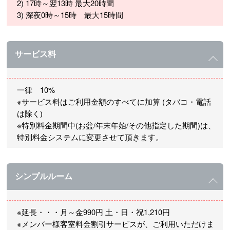
2) 17時～翌13時 最大20時間
3) 深夜0時～15時 最大15時間
サービス料
一律 10%
※サービス料はご利用金額のすべてに加算 (タバコ・電話
は除く)
※特別料金期間中(お盆/年末年始/その他指定した期間)は、
特別料金システムに変更させて頂きます。
シンプルルーム
※延長・・・月～金990円 土・日・祝1,210円
※メンバー様客室料金割引サービスが、ご利用いただけま