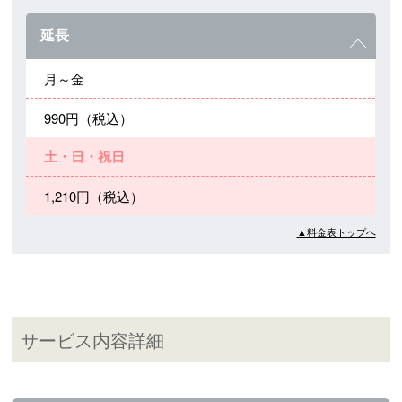
延長
月～金
990円（税込）
土・日・祝日
1,210円（税込）
▲料金表トップへ
サービス内容詳細