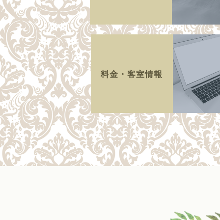
料金・客室情報