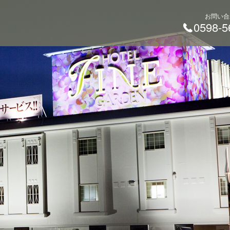
お問い合
0598-5