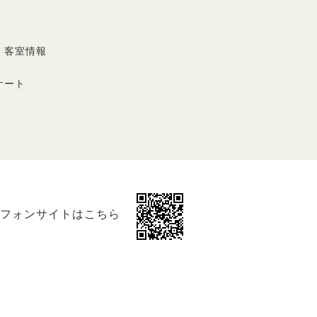
・客室情報
ケート
フォンサイトはこちら