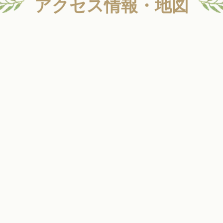
アクセス情報・地図