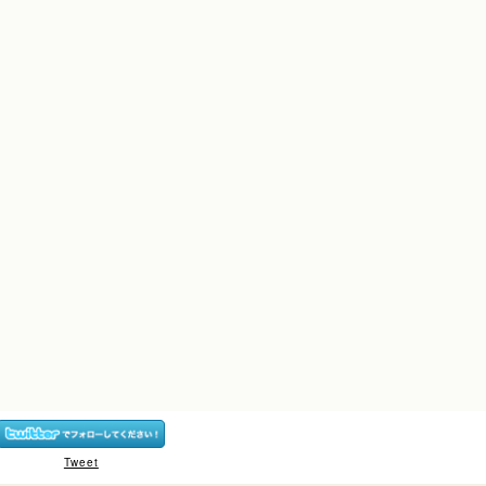
Tweet