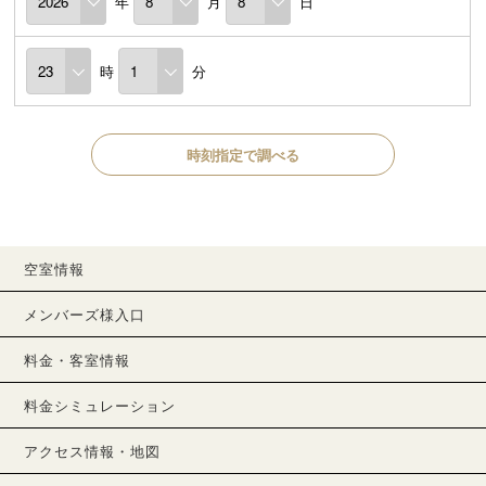
年
月
日
時
分
時刻指定で調べる
空室情報
メンバーズ様入口
料金・客室情報
料金シミュレーション
アクセス情報・地図