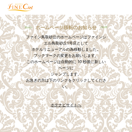
ホームページ移転のお知らせ
ファイン鳥取砂丘のホームページはファインシ
エル鳥取砂丘1号店として
ホテルリニューアルの為移動しました。
ブックマークの変更をお願いします。
このホームページは自動的に 10 秒後に新しい
ページに
ジャンプします。
お急ぎの方は下のリンクをクリックしてくださ
い。
ホテナビサイトへ