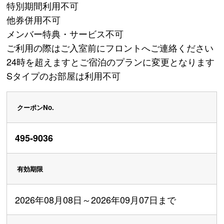
特別期間利用不可

他券併用不可

メンバー特典・サービス不可

ご利用の際はご入室前にフロントへご連絡ください

24時を超えますとご宿泊のプランに変更となります

Sタイプのお部屋は利用不可
クーポンNo.
495-9036
有効期限
2026年08月08日～2026年09月07日まで