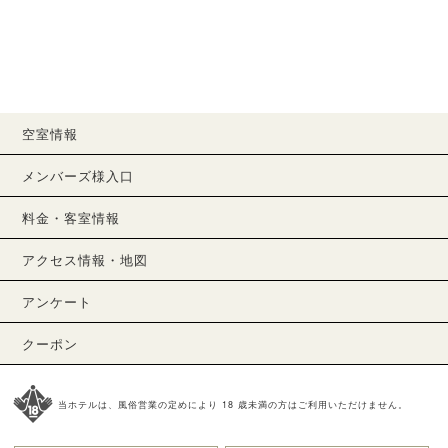
空室情報
メンバーズ様入口
料金・客室情報
アクセス情報・地図
アンケート
クーポン
当ホテルは、風俗営業の定めにより 18 歳未満の方はご利用いただけません。