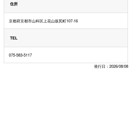
住所
京都府京都市山科区上花山坂尻町107-16
TEL
075-583-5117
発行日：2026/08/08