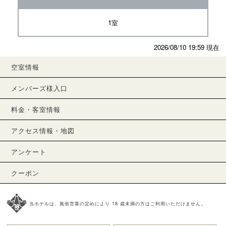
1室
2026/08/10 19:59 現在
空室情報
メンバーズ様入口
料金・客室情報
アクセス情報・地図
アンケート
クーポン
当ホテルは、風俗営業の定めにより 18 歳未満の方はご利用いただけません。