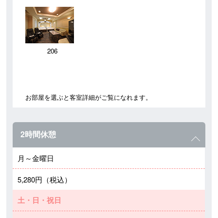
206
お部屋を選ぶと客室詳細がご覧になれます。
2時間休憩
月～金曜日
5,280円（税込）
土・日・祝日