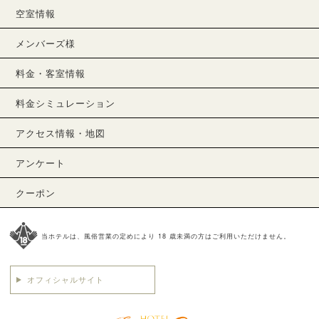
空室情報
メンバーズ様
料金・客室情報
料金シミュレーション
アクセス情報・地図
アンケート
クーポン
当ホテルは、風俗営業の定めにより 18 歳未満の方はご利用いただけません。
オフィシャルサイト