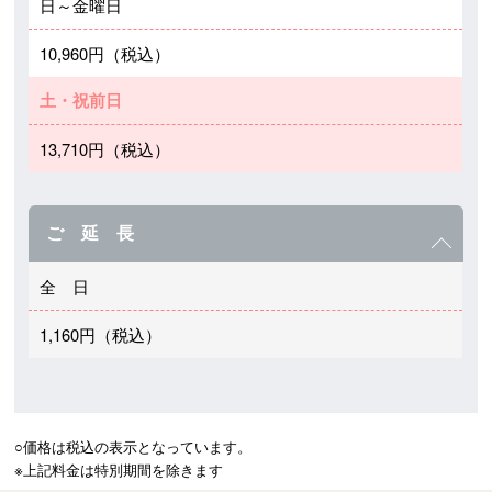
日～金曜日
10,960円（税込）
土・祝前日
13,710円（税込）
ご 延 長
全 日
1,160円（税込）
○価格は税込の表示となっています。

※上記料金は特別期間を除きます