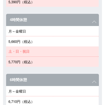
5,390円（税込）
4時間休憩
月～金曜日
5,660円（税込）
土・日・祝日
5,770円（税込）
6時間休憩
月～金曜日
6,710円（税込）