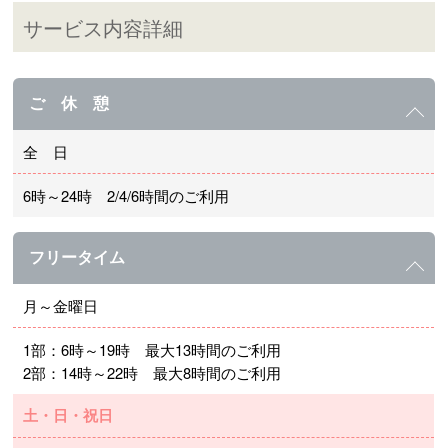
サービス内容詳細
ご 休 憩
全 日
6時～24時 2/4/6時間のご利用
フリータイム
月～金曜日
1部：6時～19時 最大13時間のご利用
2部：14時～22時 最大8時間のご利用
土・日・祝日