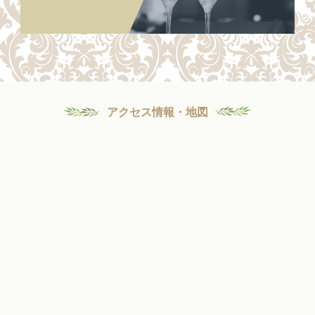
アクセス情報・地図