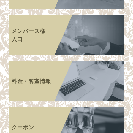
メンバーズ様
入口
料金・客室情報
クーポン