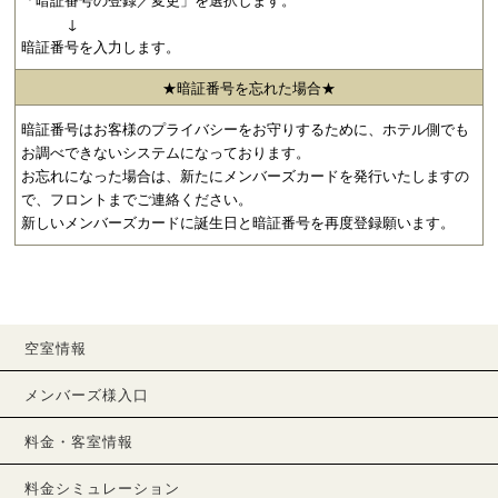
↓
暗証番号を入力します。
★暗証番号を忘れた場合★
暗証番号はお客様のプライバシーをお守りするために、ホテル側でも
お調べできないシステムになっております。
お忘れになった場合は、新たにメンバーズカードを発行いたしますの
で、フロントまでご連絡ください。
新しいメンバーズカードに誕生日と暗証番号を再度登録願います。
空室情報
メンバーズ様入口
料金・客室情報
料金シミュレーション