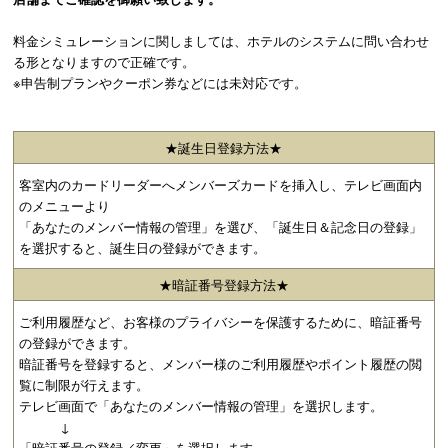
料金シミュレーションに関しましては、ホテルのシステムに問い合わせ
る形となりますので正確です。
※申告制プランやクーポン券などには未対応です。
★誕生日登録方法★
客室内のカードリーダーへメンバーズカードを挿入し、テレビ画面内
のメニューより
「あなたのメンバー情報の管理」を選び、「誕生日＆記念日の登録」
を選択すると、誕生日の登録ができます。
★暗証番号登録方法★
ご利用履歴など、お客様のプライバシーを保護するために、暗証番号
の登録ができます。
暗証番号を登録すると、メンバー様のご利用履歴やポイント履歴の閲
覧に制限が行えます。
テレビ画面で「あなたのメンバー情報の管理」を選択します。
↓
「暗証番号の登録／変更」を選択します。