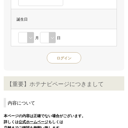
誕生日
月
日
【重要】ホテナビページにつきまして
内容について
本ページの内容は正確でない場合がございます。
詳しくは
公式ホームページ
もしくは
店舗までご確認を御願い致します。