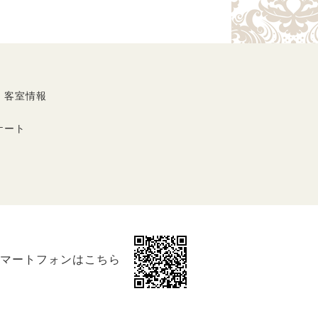
・客室情報
ケート
マートフォンはこちら