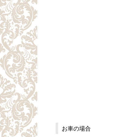
お車の場合