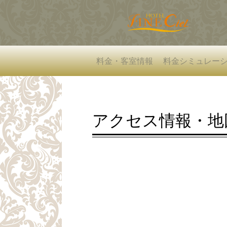
料金・客室情報
料金シミュレー
アクセス情報・地