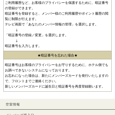
ご利用履歴など、お客様のプライバシーを保護するために、暗証番号
の登録ができます。
暗証番号を登録すると、メンバー様のご利用履歴やポイント履歴の閲
覧に制限が行えます。
テレビ画面で「あなたのメンバー情報の管理」を選択します。
↓
「暗証番号の登録／変更」を選択します。
↓
暗証番号を入力します。
★暗証番号を忘れた場合★
暗証番号はお客様のプライバシーをお守りするために、ホテル側でも
お調べできないシステムになっております。
お忘れになった場合は、新たにメンバーズカードを発行いたしますの
で、フロントまでご連絡ください。
新しいメンバーズカードに誕生日と暗証番号を再度登録願います。
空室情報
メンバーズ様入口