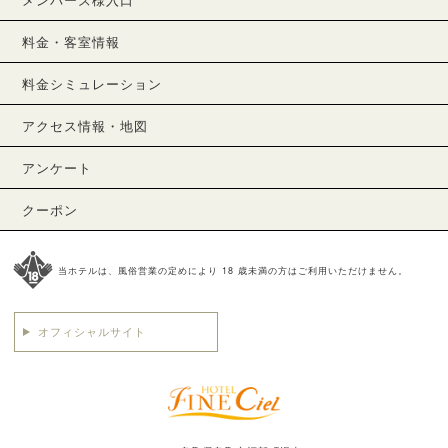
料金・客室情報
料金シミュレーション
アクセス情報・地図
アンケート
クーポン
当ホテルは、風俗営業の定めにより 18 歳未満の方はご利用いただけません。
オフィシャルサイト