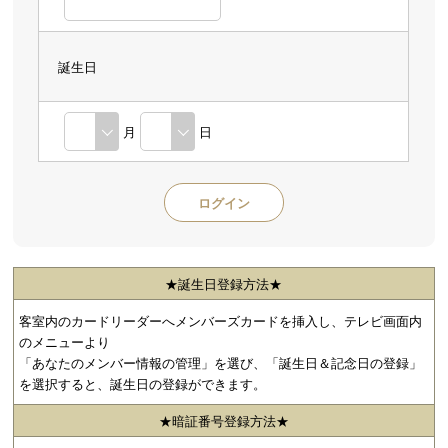
誕生日
月
日
★誕生日登録方法★
客室内のカードリーダーへメンバーズカードを挿入し、テレビ画面内
のメニューより
「あなたのメンバー情報の管理」を選び、「誕生日＆記念日の登録」
を選択すると、誕生日の登録ができます。
★暗証番号登録方法★