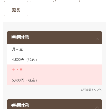
延長
3時間休憩
月～金
4,800円（税込）
土・日
5,400円（税込）
▲料金表トップへ
4時間休憩