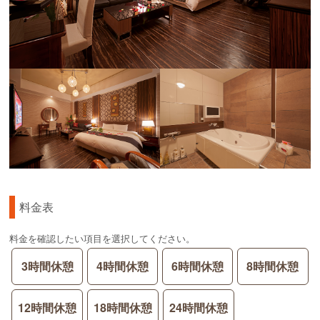
料金表
料金を確認したい項目を選択してください。
3時間休憩
4時間休憩
6時間休憩
8時間休憩
12時間休憩
18時間休憩
24時間休憩