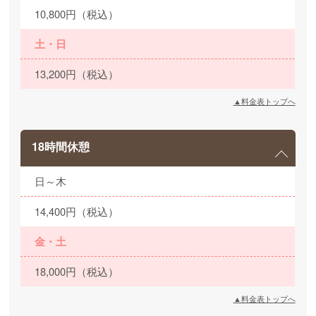
10,800円（税込）
土・日
13,200円（税込）
▲料金表トップへ
18時間休憩
日～木
14,400円（税込）
金・土
18,000円（税込）
▲料金表トップへ