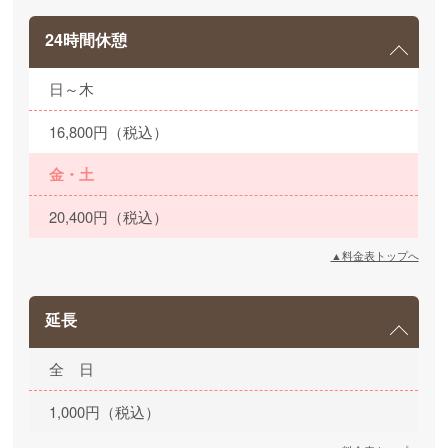
24時間休憩
日～木
16,800円（税込）
金・土
20,400円（税込）
▲料金表トップへ
延長
全 日
1,000円（税込）