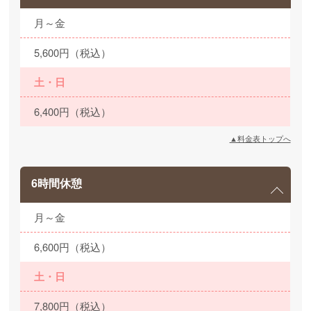
月～金
5,600円（税込）
土・日
6,400円（税込）
▲料金表トップへ
6時間休憩
月～金
6,600円（税込）
土・日
7,800円（税込）