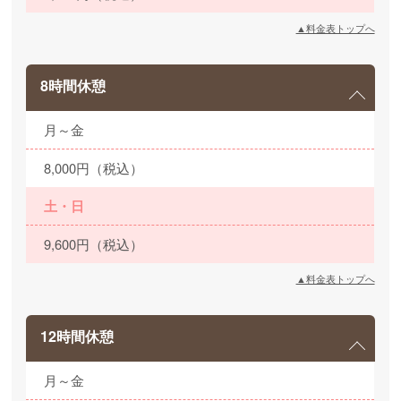
▲料金表トップへ
8時間休憩
月～金
8,000円（税込）
土・日
9,600円（税込）
▲料金表トップへ
12時間休憩
月～金