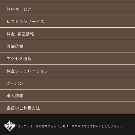
無料サービス
レストランサービス
料金･客室情報
設備情報
アクセス情報
料金シミュレーション
クーポン
求人情報
当店のご利用方法
当ホテルは、風俗営業の定めにより 18 歳未満の方はご利用いただけません。