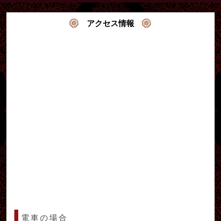
アクセス情報
電車の場合