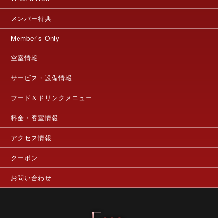
メンバー特典
Member's Only
空室情報
サービス・設備情報
フード＆ドリンクメニュー
料金・客室情報
アクセス情報
クーポン
お問い合わせ