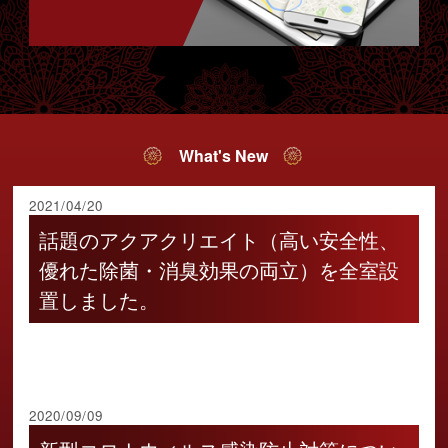
What's New
2021/04/20
話題のアクアクリエイト（高い安全性、
優れた除菌・消臭効果の両立）を全室設
置しました。
2020/09/09