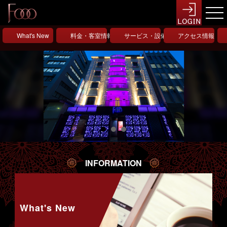
What's New
料金・客室情報
サービス・設備情報
アクセス情報
INFORMATION
What's New