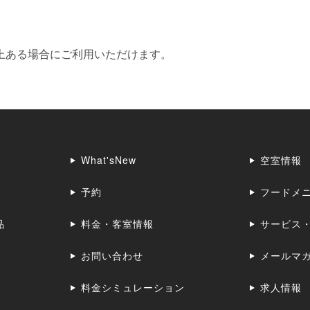
上ある場合にご利用いただけます。
What'sNew
空室情報
予約
フードメ
品
料金・客室情報
サービス
お問い合わせ
メールマ
料金シミュレーション
求人情報