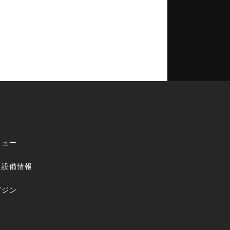
ニュー
・設備情報
ガジン