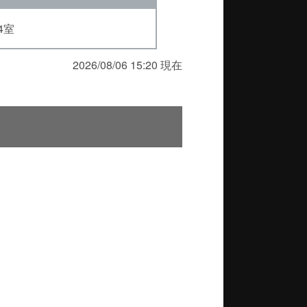
4室
2026/08/06 15:20 現在