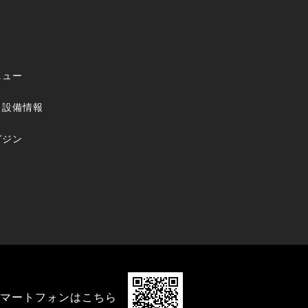
ニュー
・設備情報
ガジン
マートフォンはこちら