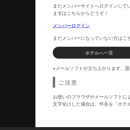
まだメンバーサイトへログインして
まずはこちらからどうぞ！
メンバーログイン
まだメンバーになっていない方はこ
ホテルへ一言
※メールソフトが立ち上がります。
ご注意
お使いのブラウザやメールソフトに
文字化けした場合は、件名を「ホテ