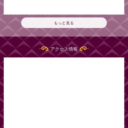
もっと見る
アクセス情報