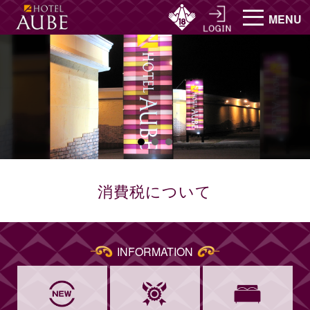
MENU
消費税について
INFORMATION