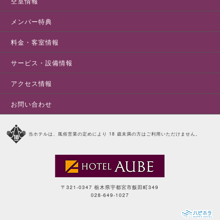
空室情報
メンバー特典
料金・客室情報
サービス・設備情報
アクセス情報
お問い合わせ
当ホテルは、風俗営業の定めにより 18 歳未満の方はご利用いただけません。
〒321-0347 栃木県宇都宮市飯田町349
028-649-1027